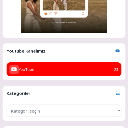
Youtube Kanalımız
YouTube
23
Kategoriler