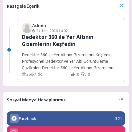
Rastgele İçerik
Admin
24 Tem 2026 14:02
Dedektör 360 ile Yer Altının
Gizemlerini Keşfedin
Dedektör 360 ile Yer Altının Gizemlerini Keşfedin:
Profesyonel Dedektör ve Yer Altı Görüntüleme
Çözümleri Dedektör 360 ile Yer Altının Gizemlerini...
25
7 dk.
0
0
Sosyal Medya Hesaplarımız
Facebook
321