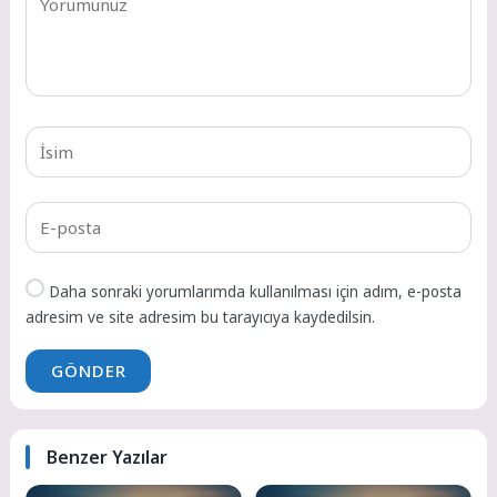
Daha sonraki yorumlarımda kullanılması için adım, e-posta
adresim ve site adresim bu tarayıcıya kaydedilsin.
GÖNDER
Benzer Yazılar