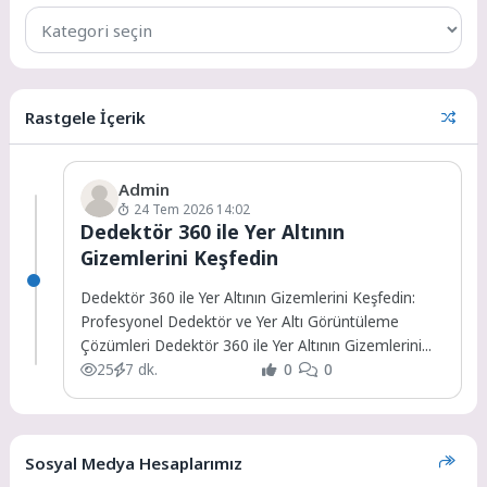
Rastgele İçerik
Admin
24 Tem 2026 14:02
Dedektör 360 ile Yer Altının
Gizemlerini Keşfedin
Dedektör 360 ile Yer Altının Gizemlerini Keşfedin:
Profesyonel Dedektör ve Yer Altı Görüntüleme
Çözümleri Dedektör 360 ile Yer Altının Gizemlerini...
25
7 dk.
0
0
Sosyal Medya Hesaplarımız