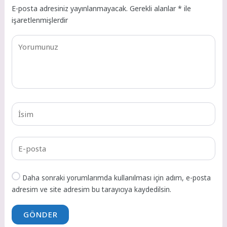
E-posta adresiniz yayınlanmayacak.
Gerekli alanlar
*
ile
işaretlenmişlerdir
Daha sonraki yorumlarımda kullanılması için adım, e-posta
adresim ve site adresim bu tarayıcıya kaydedilsin.
GÖNDER