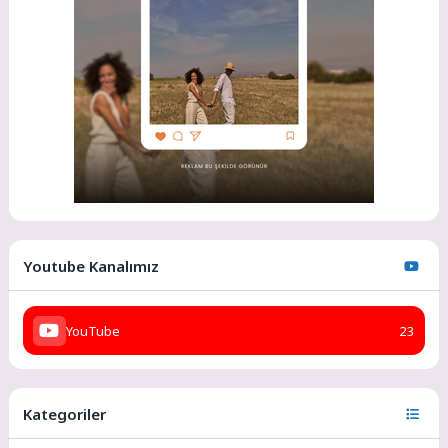
Youtube Kanalımız
YouTube
23
Kategoriler