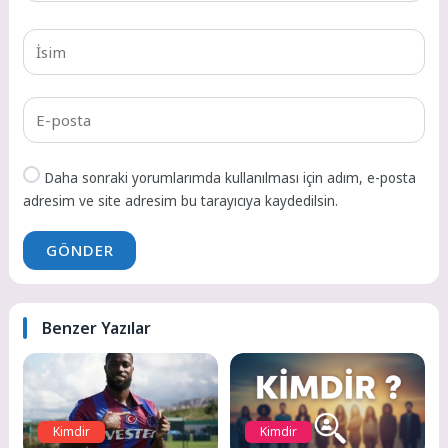
Daha sonraki yorumlarımda kullanılması için adım, e-posta
adresim ve site adresim bu tarayıcıya kaydedilsin.
GÖNDER
Benzer Yazılar
Kimdir
Kimdir