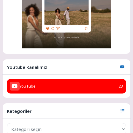
Youtube Kanalımız
YouTube
23
Kategoriler