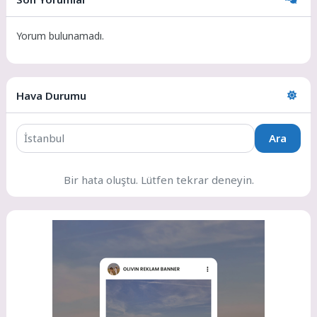
Yorum bulunamadı.
Hava Durumu
Ara
Bir hata oluştu. Lütfen tekrar deneyin.