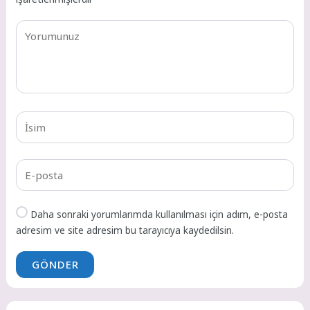
Daha sonraki yorumlarımda kullanılması için adım, e-posta
adresim ve site adresim bu tarayıcıya kaydedilsin.
GÖNDER