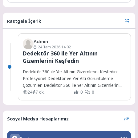
Rastgele İçerik
Admin
24 Tem 2026 14:02
Dedektör 360 ile Yer Altının
Gizemlerini Keşfedin
Dedektör 360 ile Yer Altının Gizemlerini Keşfedin:
Profesyonel Dedektör ve Yer Altı Görüntüleme
Çözümleri Dedektör 360 ile Yer Altının Gizemlerini...
24
7 dk.
0
0
Sosyal Medya Hesaplarımız