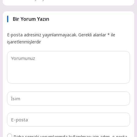
Bir Yorum Yazın
E-posta adresiniz yayınlanmayacak.
Gerekli alanlar
*
ile
işaretlenmişlerdir