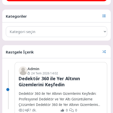
Kategoriler
Rastgele İçerik
Admin
24 Tem 2026 14:02
Dedektör 360 ile Yer Altının
Gizemlerini Keşfedin
Dedektör 360 ile Yer Altının Gizemlerini Keşfedin:
Profesyonel Dedektör ve Yer Altı Görüntüleme
Çözümleri Dedektör 360 ile Yer Altının Gizemlerini...
24
7 dk.
0
0