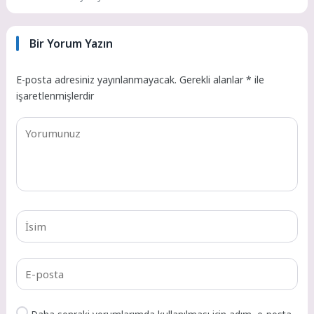
Bir Yorum Yazın
E-posta adresiniz yayınlanmayacak.
Gerekli alanlar
*
ile
işaretlenmişlerdir