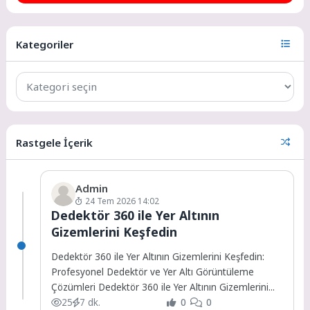
Kategoriler
Rastgele İçerik
Admin
24 Tem 2026 14:02
Dedektör 360 ile Yer Altının
Gizemlerini Keşfedin
Dedektör 360 ile Yer Altının Gizemlerini Keşfedin:
Profesyonel Dedektör ve Yer Altı Görüntüleme
Çözümleri Dedektör 360 ile Yer Altının Gizemlerini...
25
7 dk.
0
0