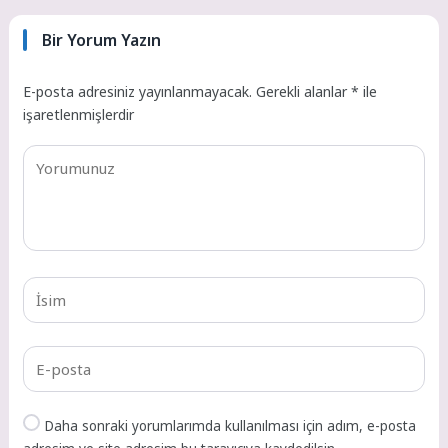
Bir Yorum Yazın
E-posta adresiniz yayınlanmayacak.
Gerekli alanlar
*
ile
işaretlenmişlerdir
Daha sonraki yorumlarımda kullanılması için adım, e-posta