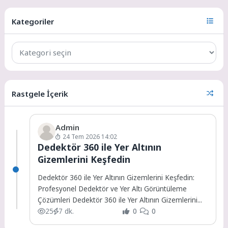
Kategoriler
Rastgele İçerik
Admin
24 Tem 2026 14:02
Dedektör 360 ile Yer Altının
Gizemlerini Keşfedin
Dedektör 360 ile Yer Altının Gizemlerini Keşfedin:
Profesyonel Dedektör ve Yer Altı Görüntüleme
Çözümleri Dedektör 360 ile Yer Altının Gizemlerini...
25
7 dk.
0
0