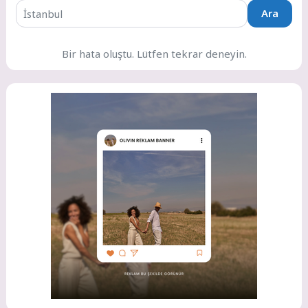
Ara
Bir hata oluştu. Lütfen tekrar deneyin.