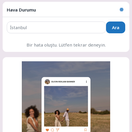
Hava Durumu
Ara
Bir hata oluştu. Lütfen tekrar deneyin.