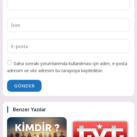
Daha sonraki yorumlarımda kullanılması için adım, e-posta
adresim ve site adresim bu tarayıcıya kaydedilsin.
GÖNDER
Benzer Yazılar