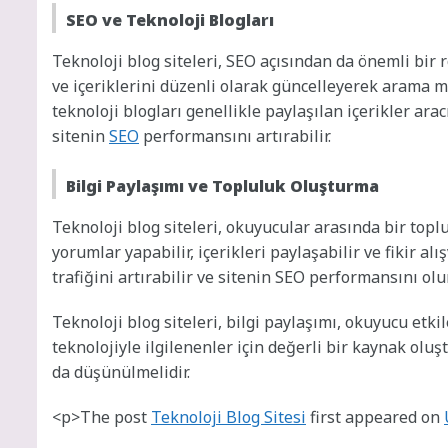
SEO ve Teknoloji Blogları
Teknoloji blog siteleri, SEO açısından da önemli bir r
ve içeriklerini düzenli olarak güncelleyerek arama mo
teknoloji blogları genellikle paylaşılan içerikler arac
sitenin
SEO
performansını artırabilir.
Bilgi Paylaşımı ve Topluluk Oluşturma
Teknoloji blog siteleri, okuyucular arasında bir topl
yorumlar yapabilir, içerikleri paylaşabilir ve fikir alı
trafiğini artırabilir ve sitenin SEO performansını olu
Teknoloji blog siteleri, bilgi paylaşımı, okuyucu etkil
teknolojiyle ilgilenenler için değerli bir kaynak olu
da düşünülmelidir.
<p>The post
Teknoloji Blog Sitesi
first appeared on