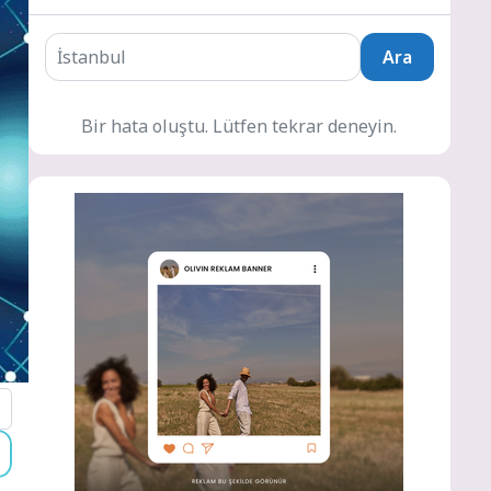
Ara
Bir hata oluştu. Lütfen tekrar deneyin.