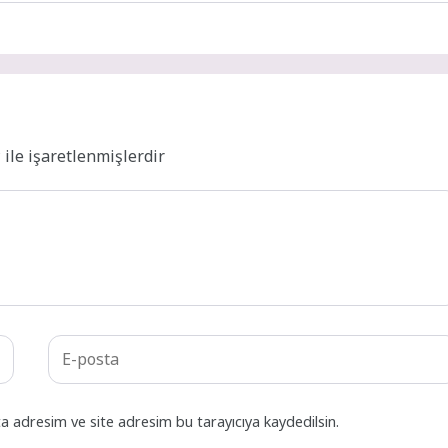
*
ile işaretlenmişlerdir
a adresim ve site adresim bu tarayıcıya kaydedilsin.