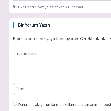
Etiketler :
Bu yazıya ait etiket bulunamadı.
Bir Yorum Yazın
E-posta adresiniz yayınlanmayacak.
Gerekli alanlar
Daha sonraki yorumlarımda kullanılması için adım, e-post