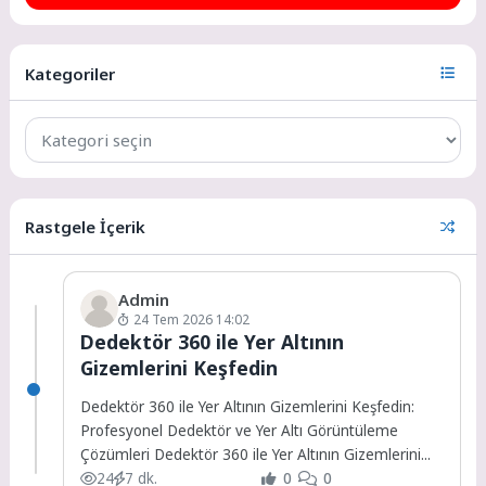
Kategoriler
Rastgele İçerik
Admin
24 Tem 2026 14:02
Dedektör 360 ile Yer Altının
Gizemlerini Keşfedin
Dedektör 360 ile Yer Altının Gizemlerini Keşfedin:
Profesyonel Dedektör ve Yer Altı Görüntüleme
Çözümleri Dedektör 360 ile Yer Altının Gizemlerini...
24
7 dk.
0
0