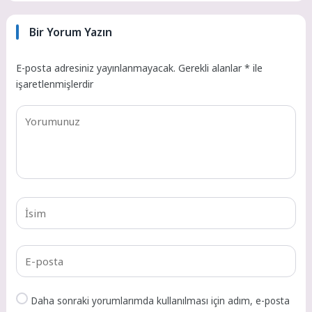
Bir Yorum Yazın
E-posta adresiniz yayınlanmayacak.
Gerekli alanlar
*
ile
işaretlenmişlerdir
Daha sonraki yorumlarımda kullanılması için adım, e-posta