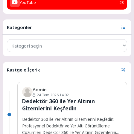
YouTube
23
Kategoriler
Rastgele İçerik
Admin
24 Tem 2026 14:02
Dedektör 360 ile Yer Altının
Gizemlerini Keşfedin
Dedektör 360 ile Yer Altının Gizemlerini Keşfedin:
Profesyonel Dedektör ve Yer Altı Görüntüleme
Çözümleri Dedektör 360 ile Yer Altının Gizemlerini...