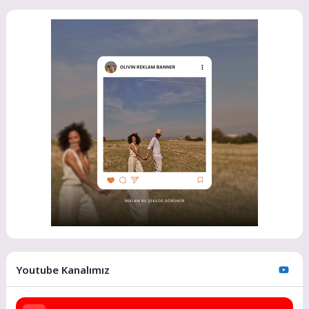
Youtube Kanalımız