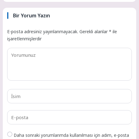
Bir Yorum Yazın
E-posta adresiniz yayınlanmayacak.
Gerekli alanlar
*
ile
işaretlenmişlerdir
Daha sonraki yorumlarımda kullanılması için adım, e-posta