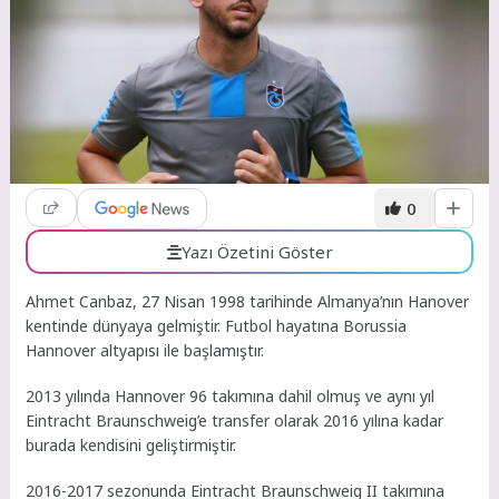
0
Yazı Özetini Göster
Ahmet Canbaz, 27 Nisan 1998 tarihinde Almanya’nın Hanover
kentinde dünyaya gelmiştir. Futbol hayatına Borussia
Hannover altyapısı ile başlamıştır.
2013 yılında Hannover 96 takımına dahil olmuş ve aynı yıl
Eintracht Braunschweig’e transfer olarak 2016 yılına kadar
burada kendisini geliştirmiştir.
2016-2017 sezonunda Eintracht Braunschweig II takımına