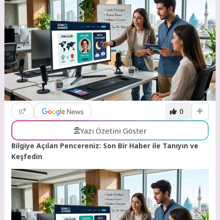
0
Yazı Özetini Göster
Bilgiye Açılan Pencereniz: Son Bir Haber ile Tanıyın ve
Keşfedin