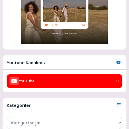
Youtube Kanalımız
YouTube
23
Kategoriler