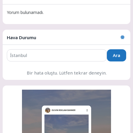
Yorum bulunamadı.
Hava Durumu
Ara
Bir hata oluştu. Lütfen tekrar deneyin.