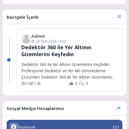
Rastgele İçerik
Admin
24 Tem 2026 14:02
Dedektör 360 ile Yer Altının
Gizemlerini Keşfedin
Dedektör 360 ile Yer Altının Gizemlerini Keşfedin:
Profesyonel Dedektör ve Yer Altı Görüntüleme
Çözümleri Dedektör 360 ile Yer Altının Gizemlerini...
24
7 dk.
0
0
Sosyal Medya Hesaplarımız
Facebook
321