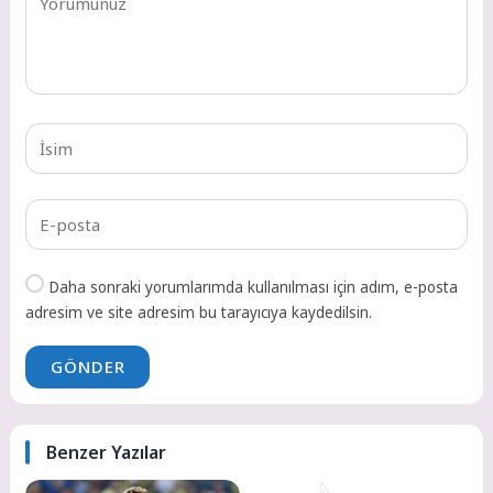
Daha sonraki yorumlarımda kullanılması için adım, e-posta
adresim ve site adresim bu tarayıcıya kaydedilsin.
GÖNDER
Benzer Yazılar