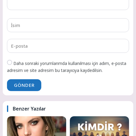
Daha sonraki yorumlarımda kullanılması için adım, e-posta
adresim ve site adresim bu tarayıcıya kaydedilsin.
GÖNDER
Benzer Yazılar