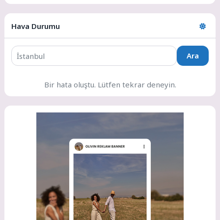
Hava Durumu
Ara
Bir hata oluştu. Lütfen tekrar deneyin.