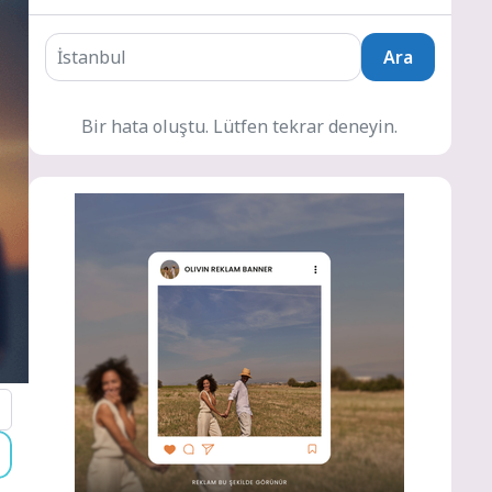
Ara
Bir hata oluştu. Lütfen tekrar deneyin.