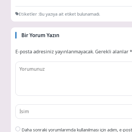
Etiketler :
Bu yazıya ait etiket bulunamadı.
Bir Yorum Yazın
E-posta adresiniz yayınlanmayacak.
Gerekli alanlar
Daha sonraki yorumlarımda kullanılması için adım, e-post