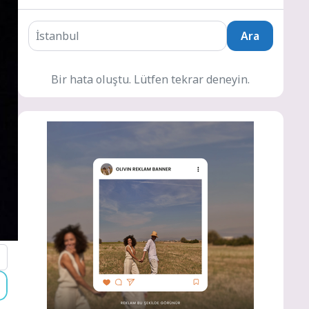
Ara
Bir hata oluştu. Lütfen tekrar deneyin.