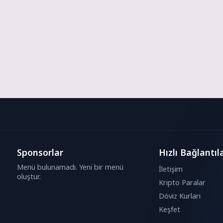
Sponsorlar
Hızlı Bağlantıl
Menü bulunamadı. Yeni bir menü
İletişim
oluştur.
Kripto Paralar
Döviz Kurları
Keşfet