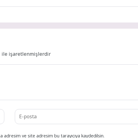
*
ile işaretlenmişlerdir
a adresim ve site adresim bu tarayıcıya kaydedilsin.