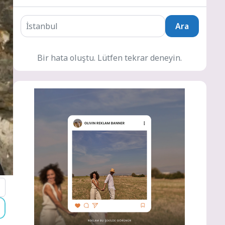
Ara
Bir hata oluştu. Lütfen tekrar deneyin.