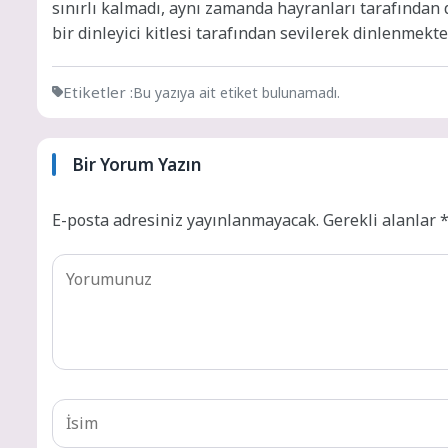
sınırlı kalmadı, aynı zamanda hayranları tarafından 
bir dinleyici kitlesi tarafından sevilerek dinlenmekte
Etiketler :
Bu yazıya ait etiket bulunamadı.
Bir Yorum Yazın
E-posta adresiniz yayınlanmayacak.
Gerekli alanlar