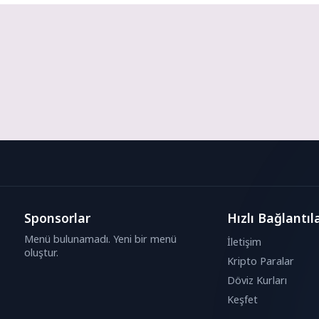
Sponsorlar
Hızlı Bağlantıl
Menü bulunamadı. Yeni bir menü
İletişim
oluştur.
Kripto Paralar
Döviz Kurları
Keşfet