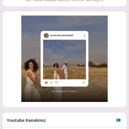
Youtube Kanalımız