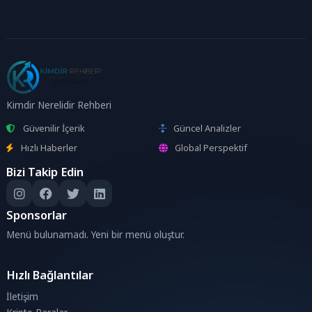
Kimdir Nerelidir Rehberi
Güvenilir İçerik
Güncel Analizler
Hızlı Haberler
Global Perspektif
Bizi Takip Edin
Sponsorlar
Menü bulunamadı. Yeni bir menü oluştur.
Hızlı Bağlantılar
İletişim