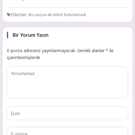
Etiketler :
Bu yazıya ait etiket bulunamadı.
Bir Yorum Yazın
E-posta adresiniz yayınlanmayacak.
Gerekli alanlar
*
ile
işaretlenmişlerdir