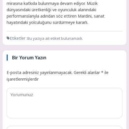
mirasına katkıda bulunmaya devam ediyor. Müzik
dünyasındaki üretkenliği ve oyunculuk alanındaki
performanslarıyla adından söz ettiren Mardini, sanat
hayatındaki yolculuğunu sürdürmeye kararlı.
Etiketler :
Bu yazıya ait etiket bulunamadı.
Bir Yorum Yazın
E-posta adresiniz yayınlanmayacak.
Gerekli alanlar
*
ile
işaretlenmişlerdir