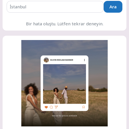
Ara
Bir hata oluştu. Lütfen tekrar deneyin.