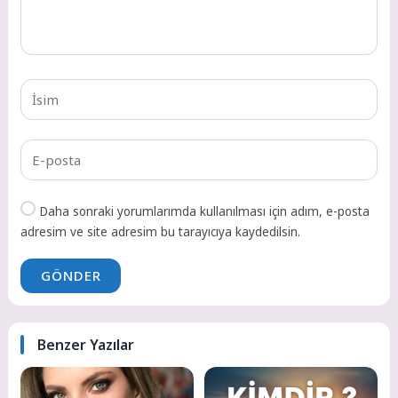
Daha sonraki yorumlarımda kullanılması için adım, e-posta
adresim ve site adresim bu tarayıcıya kaydedilsin.
GÖNDER
Benzer Yazılar