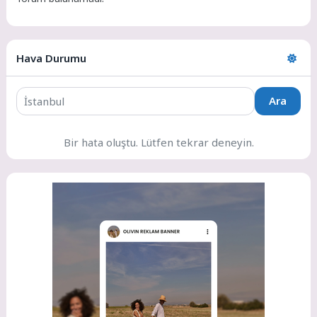
Hava Durumu
Ara
Bir hata oluştu. Lütfen tekrar deneyin.