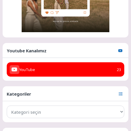
Youtube Kanalımız
YouTube
23
Kategoriler