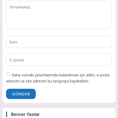
Daha sonraki yorumlarımda kullanılması için adım, e-posta
adresim ve site adresim bu tarayıcıya kaydedilsin.
GÖNDER
Benzer Yazılar