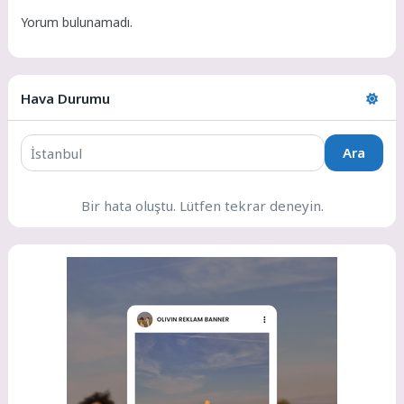
Yorum bulunamadı.
Hava Durumu
Ara
Bir hata oluştu. Lütfen tekrar deneyin.