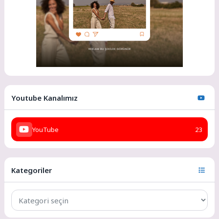
Youtube Kanalımız
YouTube
23
Kategoriler