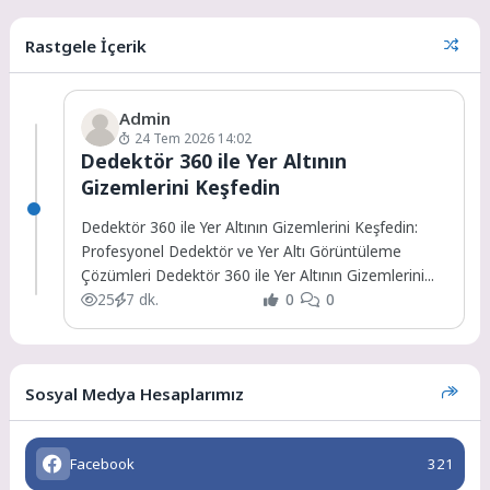
Rastgele İçerik
Admin
24 Tem 2026 14:02
Dedektör 360 ile Yer Altının
Gizemlerini Keşfedin
Dedektör 360 ile Yer Altının Gizemlerini Keşfedin:
Profesyonel Dedektör ve Yer Altı Görüntüleme
Çözümleri Dedektör 360 ile Yer Altının Gizemlerini...
25
7 dk.
0
0
Sosyal Medya Hesaplarımız
Facebook
321