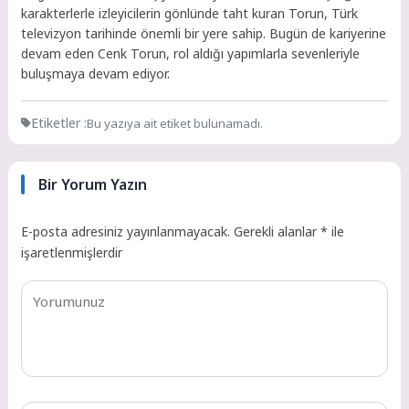
karakterlerle izleyicilerin gönlünde taht kuran Torun, Türk
televizyon tarihinde önemli bir yere sahip. Bugün de kariyerine
devam eden Cenk Torun, rol aldığı yapımlarla sevenleriyle
buluşmaya devam ediyor.
Etiketler :
Bu yazıya ait etiket bulunamadı.
Bir Yorum Yazın
E-posta adresiniz yayınlanmayacak.
Gerekli alanlar
*
ile
işaretlenmişlerdir