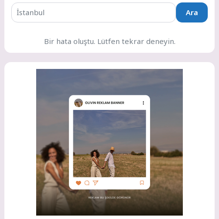
Ara
Bir hata oluştu. Lütfen tekrar deneyin.