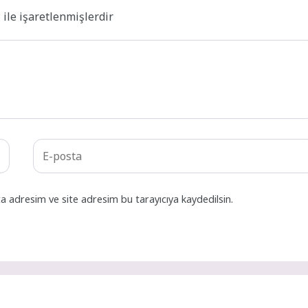
*
ile işaretlenmişlerdir
a adresim ve site adresim bu tarayıcıya kaydedilsin.