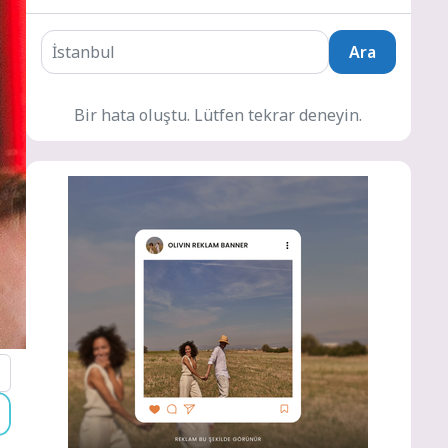
Ara
Bir hata oluştu. Lütfen tekrar deneyin.