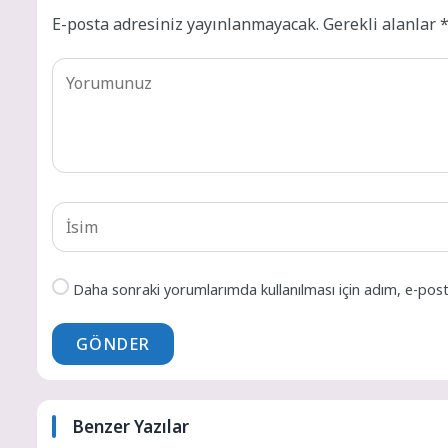
E-posta adresiniz yayınlanmayacak.
Gerekli alanlar
Daha sonraki yorumlarımda kullanılması için adım, e-post
GÖNDER
Benzer Yazılar