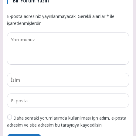
Bir Yorum Yazın
E-posta adresiniz yayınlanmayacak.
Gerekli alanlar
*
ile
işaretlenmişlerdir
Daha sonraki yorumlarımda kullanılması için adım, e-posta
adresim ve site adresim bu tarayıcıya kaydedilsin.