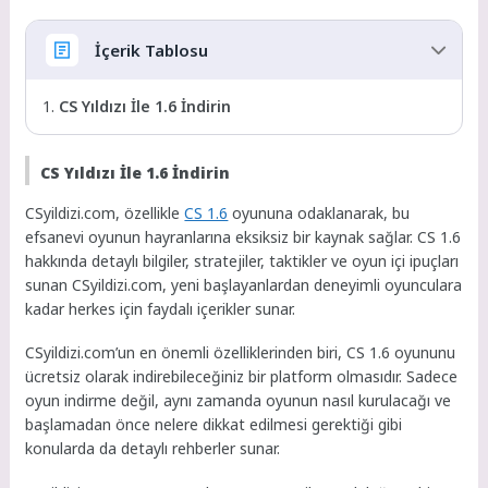
İçerik Tablosu
CS Yıldızı İle 1.6 İndirin
CS Yıldızı İle 1.6 İndirin
CSyildizi.com, özellikle
CS 1.6
oyununa odaklanarak, bu
efsanevi oyunun hayranlarına eksiksiz bir kaynak sağlar. CS 1.6
hakkında detaylı bilgiler, stratejiler, taktikler ve oyun içi ipuçları
sunan CSyildizi.com, yeni başlayanlardan deneyimli oyunculara
kadar herkes için faydalı içerikler sunar.
CSyildizi.com’un en önemli özelliklerinden biri, CS 1.6 oyununu
ücretsiz olarak indirebileceğiniz bir platform olmasıdır. Sadece
oyun indirme değil, aynı zamanda oyunun nasıl kurulacağı ve
başlamadan önce nelere dikkat edilmesi gerektiği gibi
konularda da detaylı rehberler sunar.