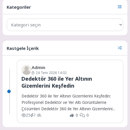
Kategoriler
Rastgele İçerik
Admin
24 Tem 2026 14:02
Dedektör 360 ile Yer Altının
Gizemlerini Keşfedin
Dedektör 360 ile Yer Altının Gizemlerini Keşfedin:
Profesyonel Dedektör ve Yer Altı Görüntüleme
Çözümleri Dedektör 360 ile Yer Altının Gizemlerini...
25
7 dk.
0
0