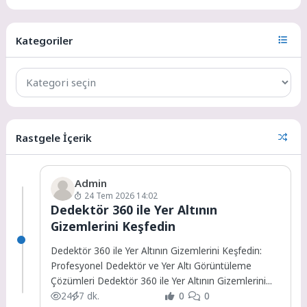
Kategoriler
Rastgele İçerik
Admin
24 Tem 2026 14:02
Dedektör 360 ile Yer Altının
Gizemlerini Keşfedin
Dedektör 360 ile Yer Altının Gizemlerini Keşfedin:
Profesyonel Dedektör ve Yer Altı Görüntüleme
Çözümleri Dedektör 360 ile Yer Altının Gizemlerini...
24
7 dk.
0
0