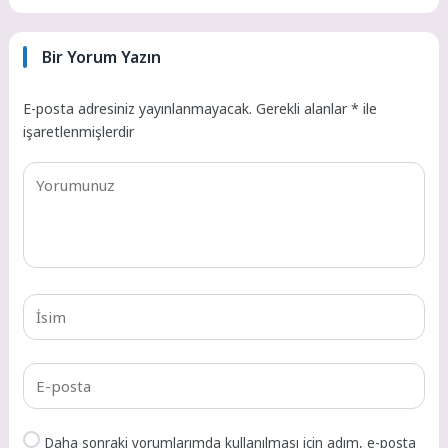
Bir Yorum Yazın
E-posta adresiniz yayınlanmayacak.
Gerekli alanlar
*
ile
işaretlenmişlerdir
Daha sonraki yorumlarımda kullanılması için adım, e-posta