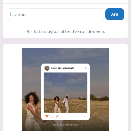
Ara
Bir hata oluştu. Lütfen tekrar deneyin.