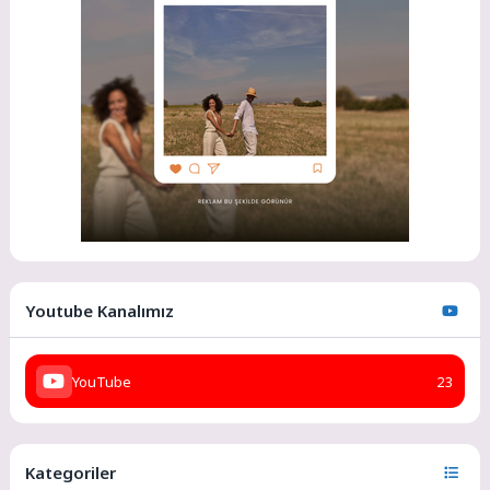
Youtube Kanalımız
YouTube
23
Kategoriler