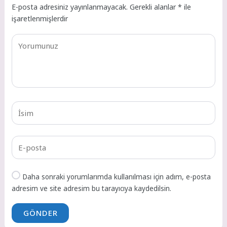
E-posta adresiniz yayınlanmayacak.
Gerekli alanlar
*
ile
işaretlenmişlerdir
Daha sonraki yorumlarımda kullanılması için adım, e-posta
adresim ve site adresim bu tarayıcıya kaydedilsin.
GÖNDER