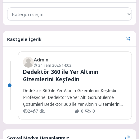
Rastgele İçerik
Admin
24 Tem 2026 14:02
Dedektör 360 ile Yer Altının
Gizemlerini Keşfedin
Dedektör 360 ile Yer Altının Gizemlerini Keşfedin:
Profesyonel Dedektör ve Yer Altı Görüntüleme
Çözümleri Dedektör 360 ile Yer Altının Gizemlerini...
24
7 dk.
0
0
Sosyal Medya Hesaplarımız