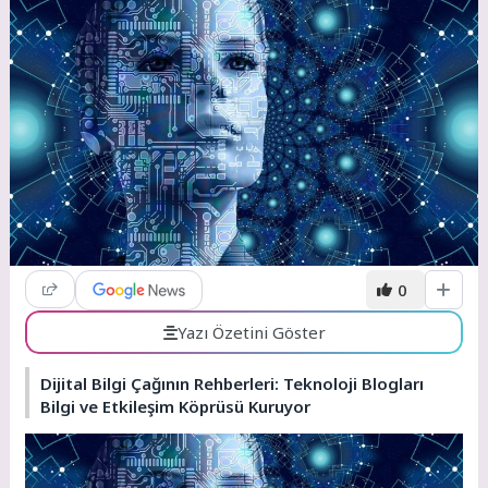
0
Yazı Özetini Göster
Dijital Bilgi Çağının Rehberleri: Teknoloji Blogları
Bilgi ve Etkileşim Köprüsü Kuruyor