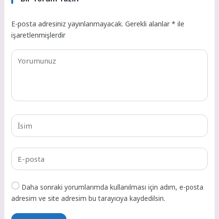
E-posta adresiniz yayınlanmayacak.
Gerekli alanlar
*
ile
işaretlenmişlerdir
Daha sonraki yorumlarımda kullanılması için adım, e-posta
adresim ve site adresim bu tarayıcıya kaydedilsin.