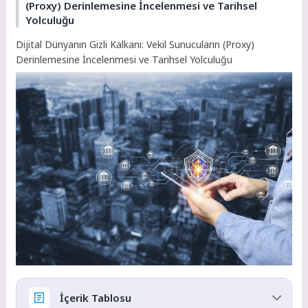
(Proxy) Derinlemesine İncelenmesi ve Tarihsel
Yolculuğu
Dijital Dünyanın Gizli Kalkanı: Vekil Sunucuların (Proxy)
Derinlemesine İncelenmesi ve Tarihsel Yolculuğu
İçerik Tablosu