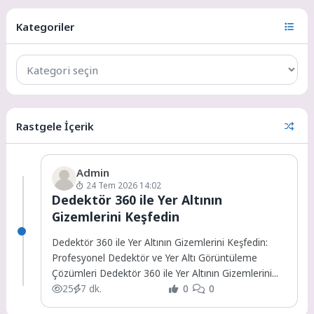
Kategoriler
Rastgele İçerik
Admin
24 Tem 2026 14:02
Dedektör 360 ile Yer Altının
Gizemlerini Keşfedin
Dedektör 360 ile Yer Altının Gizemlerini Keşfedin:
Profesyonel Dedektör ve Yer Altı Görüntüleme
Çözümleri Dedektör 360 ile Yer Altının Gizemlerini...
25
7 dk.
0
0