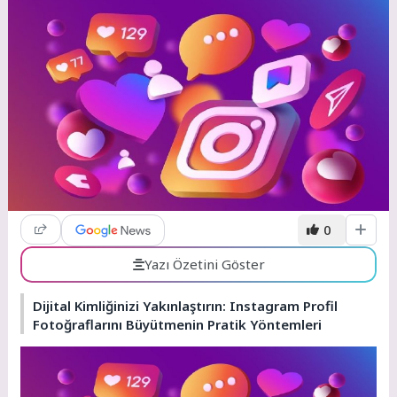
0
Yazı Özetini Göster
Dijital Kimliğinizi Yakınlaştırın: Instagram Profil
Fotoğraflarını Büyütmenin Pratik Yöntemleri