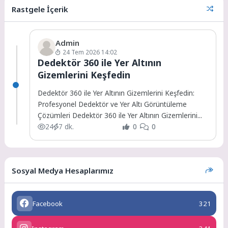
Rastgele İçerik
Admin
24 Tem 2026 14:02
Dedektör 360 ile Yer Altının
Gizemlerini Keşfedin
Dedektör 360 ile Yer Altının Gizemlerini Keşfedin:
Profesyonel Dedektör ve Yer Altı Görüntüleme
Çözümleri Dedektör 360 ile Yer Altının Gizemlerini...
24
7 dk.
0
0
Sosyal Medya Hesaplarımız
Facebook
321