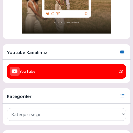
Youtube Kanalımız
YouTube
23
Kategoriler