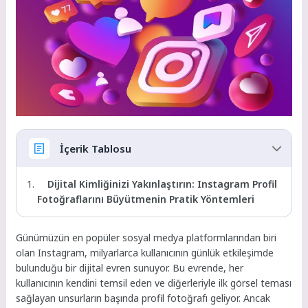
İçerik Tablosu
Dijital Kimliğinizi Yakınlaştırın: Instagram Profil
Fotoğraflarını Büyütmenin Pratik Yöntemleri
Günümüzün en popüler sosyal medya platformlarından biri
olan Instagram, milyarlarca kullanıcının günlük etkileşimde
bulunduğu bir dijital evren sunuyor. Bu evrende, her
kullanıcının kendini temsil eden ve diğerleriyle ilk görsel teması
sağlayan unsurların başında profil fotoğrafı geliyor. Ancak