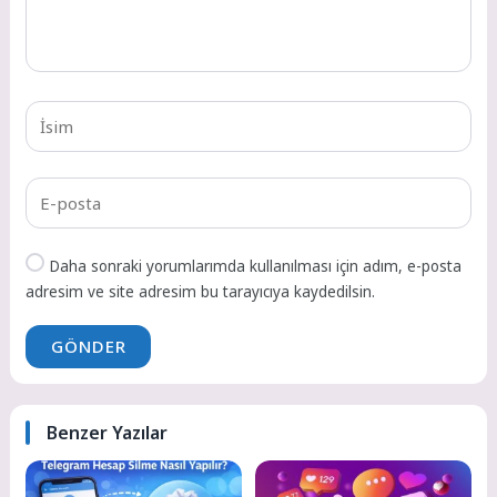
Daha sonraki yorumlarımda kullanılması için adım, e-posta
adresim ve site adresim bu tarayıcıya kaydedilsin.
GÖNDER
Benzer Yazılar