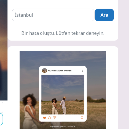
Ara
Bir hata oluştu. Lütfen tekrar deneyin.