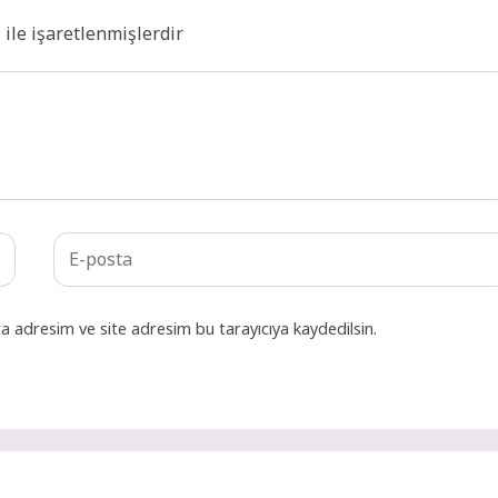
*
ile işaretlenmişlerdir
a adresim ve site adresim bu tarayıcıya kaydedilsin.