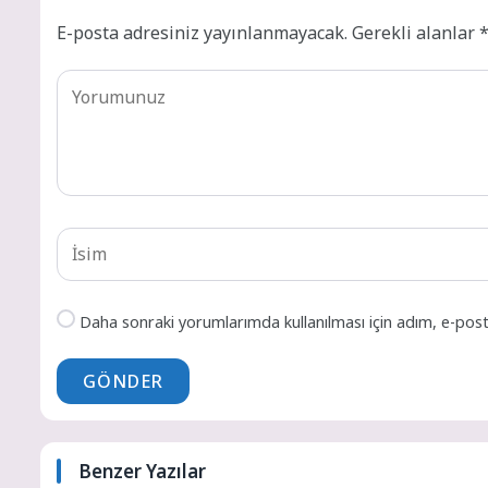
E-posta adresiniz yayınlanmayacak.
Gerekli alanlar
Daha sonraki yorumlarımda kullanılması için adım, e-post
GÖNDER
Benzer Yazılar