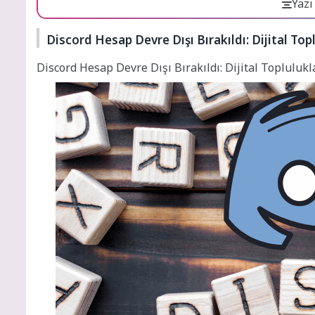
Yazı
Discord Hesap Devre Dışı Bırakıldı: Dijital To
Discord Hesap Devre Dışı Bırakıldı: Dijital Toplulu