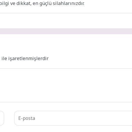
ilgi ve dikkat, en güçlü silahlarınızdır.
*
ile işaretlenmişlerdir