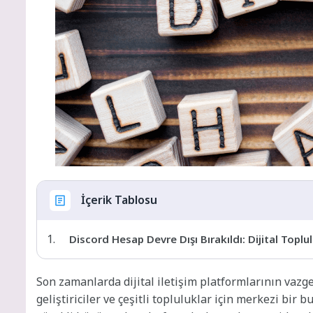
İçerik Tablosu
Discord Hesap Devre Dışı Bırakıldı: Dijital Topl
Son zamanlarda dijital iletişim platformlarının vazge
geliştiriciler ve çeşitli topluluklar için merkezi bir 