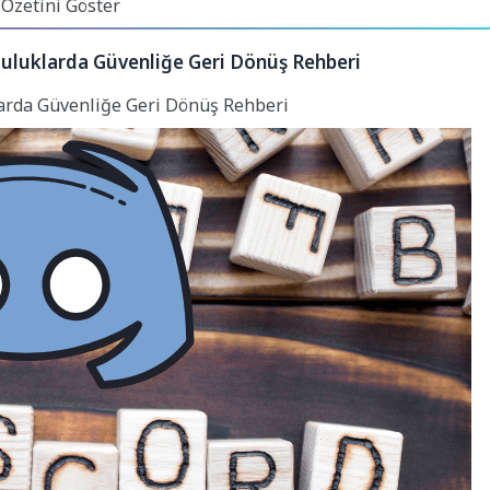
 Özetini Göster
pluluklarda Güvenliğe Geri Dönüş Rehberi
klarda Güvenliğe Geri Dönüş Rehberi