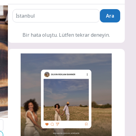
Ara
Bir hata oluştu. Lütfen tekrar deneyin.