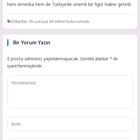
hem Amerika hem de Türkiye’de önemli bir figür haline getirdi.
Etiketler :
Bu yazıya ait etiket bulunamadı.
Bir Yorum Yazın
E-posta adresiniz yayınlanmayacak.
Gerekli alanlar
*
ile
işaretlenmişlerdir