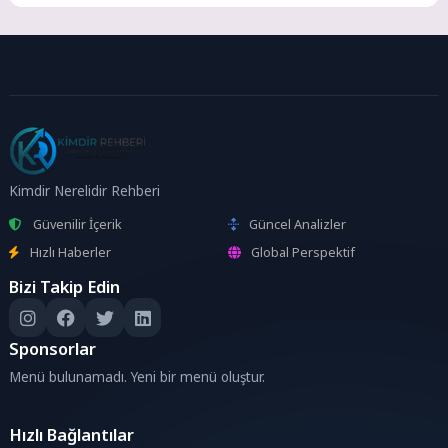
Kimdir Nerelidir Rehberi
Güvenilir İçerik
Güncel Analizler
Hızlı Haberler
Global Perspektif
Bizi Takip Edin
Sponsorlar
Menü bulunamadı. Yeni bir menü oluştur.
Hızlı Bağlantılar