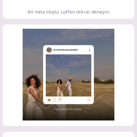
Bir hata oluştu. Lütfen tekrar deneyin.