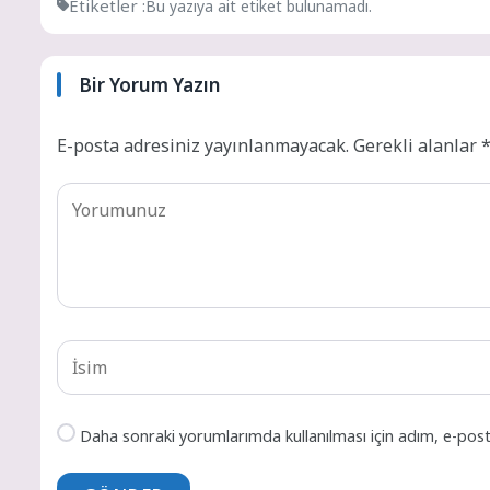
Etiketler :
Bu yazıya ait etiket bulunamadı.
Bir Yorum Yazın
E-posta adresiniz yayınlanmayacak.
Gerekli alanlar
Daha sonraki yorumlarımda kullanılması için adım, e-post