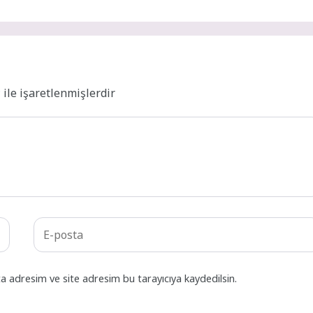
*
ile işaretlenmişlerdir
a adresim ve site adresim bu tarayıcıya kaydedilsin.