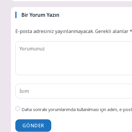
Bir Yorum Yazın
E-posta adresiniz yayınlanmayacak.
Gerekli alanlar
Daha sonraki yorumlarımda kullanılması için adım, e-post
GÖNDER