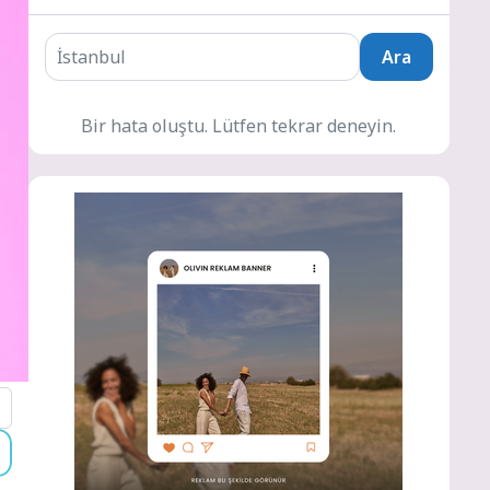
Ara
Bir hata oluştu. Lütfen tekrar deneyin.