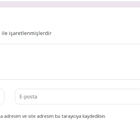
*
ile işaretlenmişlerdir
a adresim ve site adresim bu tarayıcıya kaydedilsin.