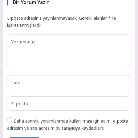
Bir Yorum Yazın
E-posta adresiniz yayınlanmayacak.
Gerekli alanlar
*
ile
işaretlenmişlerdir
Daha sonraki yorumlarımda kullanılması için adım, e-posta
adresim ve site adresim bu tarayıcıya kaydedilsin.