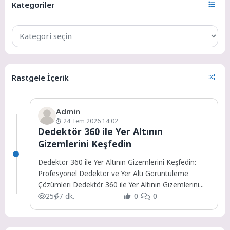
Kategoriler
Rastgele İçerik
Admin
24 Tem 2026 14:02
Dedektör 360 ile Yer Altının
Gizemlerini Keşfedin
Dedektör 360 ile Yer Altının Gizemlerini Keşfedin:
Profesyonel Dedektör ve Yer Altı Görüntüleme
Çözümleri Dedektör 360 ile Yer Altının Gizemlerini...
25
7 dk.
0
0