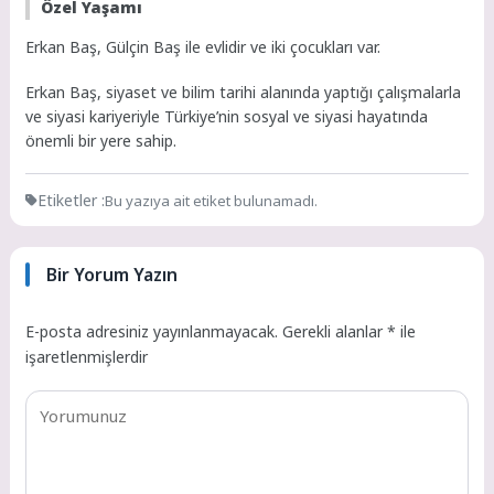
Özel Yaşamı
Erkan Baş, Gülçin Baş ile evlidir ve iki çocukları var.
Erkan Baş, siyaset ve bilim tarihi alanında yaptığı çalışmalarla
ve siyasi kariyeriyle Türkiye’nin sosyal ve siyasi hayatında
önemli bir yere sahip.
Etiketler :
Bu yazıya ait etiket bulunamadı.
Bir Yorum Yazın
E-posta adresiniz yayınlanmayacak.
Gerekli alanlar
*
ile
işaretlenmişlerdir