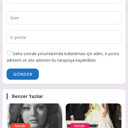
Daha sonraki yorumlarımda kullanılması için adım, e-posta
adresim ve site adresim bu tarayıcıya kaydedilsin.
GÖNDER
Benzer Yazılar
Kimdir
Kimdir