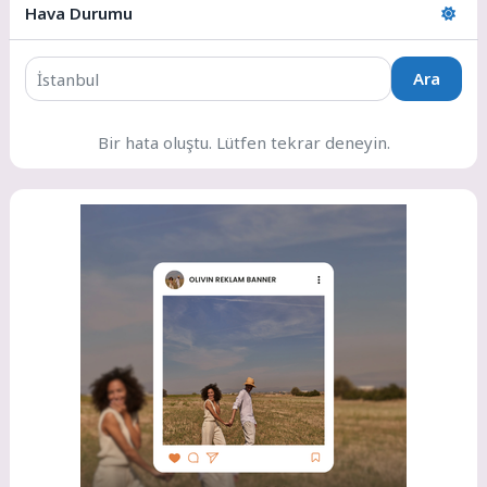
Hava Durumu
Ara
Bir hata oluştu. Lütfen tekrar deneyin.