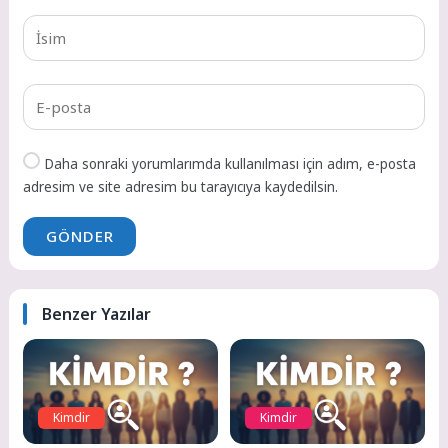
Daha sonraki yorumlarımda kullanılması için adım, e-posta
adresim ve site adresim bu tarayıcıya kaydedilsin.
GÖNDER
Benzer Yazılar
Kimdir
Kimdir