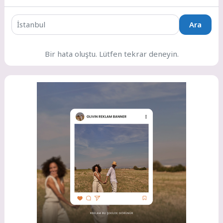
Ara
Bir hata oluştu. Lütfen tekrar deneyin.