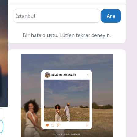
Ara
Bir hata oluştu. Lütfen tekrar deneyin.