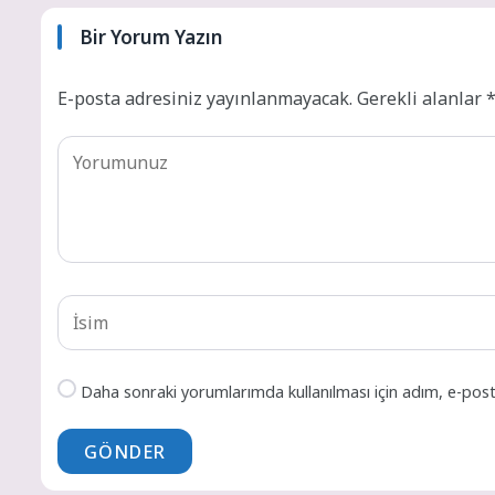
Bir Yorum Yazın
E-posta adresiniz yayınlanmayacak.
Gerekli alanlar
Daha sonraki yorumlarımda kullanılması için adım, e-post
GÖNDER