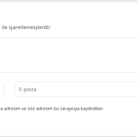
*
ile işaretlenmişlerdir
a adresim ve site adresim bu tarayıcıya kaydedilsin.