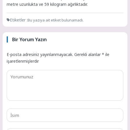
metre uzunlukta ve 59 kilogram ağırlıktadır.
Etiketler :
Bu yazıya ait etiket bulunamadı.
Bir Yorum Yazın
E-posta adresiniz yayınlanmayacak.
Gerekli alanlar
*
ile
işaretlenmişlerdir