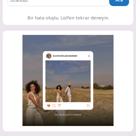
Bir hata oluştu. Lütfen tekrar deneyin.