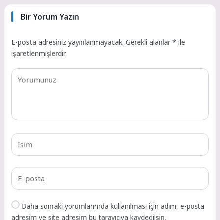
Bir Yorum Yazın
E-posta adresiniz yayınlanmayacak.
Gerekli alanlar
*
ile
işaretlenmişlerdir
Daha sonraki yorumlarımda kullanılması için adım, e-posta
adresim ve site adresim bu tarayıcıya kaydedilsin.