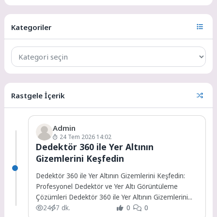
Kategoriler
Rastgele İçerik
Admin
24 Tem 2026 14:02
Dedektör 360 ile Yer Altının
Gizemlerini Keşfedin
Dedektör 360 ile Yer Altının Gizemlerini Keşfedin:
Profesyonel Dedektör ve Yer Altı Görüntüleme
Çözümleri Dedektör 360 ile Yer Altının Gizemlerini...
24
7 dk.
0
0