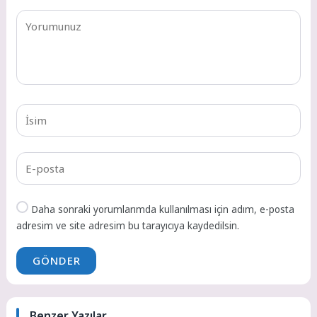
Daha sonraki yorumlarımda kullanılması için adım, e-posta
adresim ve site adresim bu tarayıcıya kaydedilsin.
GÖNDER
Benzer Yazılar