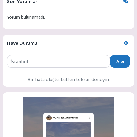
Son Yorumlar
Yorum bulunamadı.
Hava Durumu
Ara
Bir hata oluştu. Lütfen tekrar deneyin.