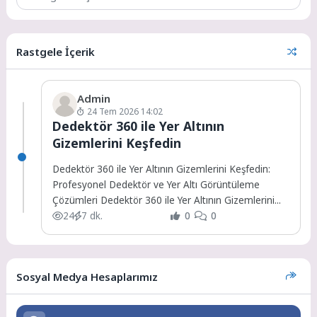
Rastgele İçerik
Admin
24 Tem 2026 14:02
Dedektör 360 ile Yer Altının
Gizemlerini Keşfedin
Dedektör 360 ile Yer Altının Gizemlerini Keşfedin:
Profesyonel Dedektör ve Yer Altı Görüntüleme
Çözümleri Dedektör 360 ile Yer Altının Gizemlerini...
24
7 dk.
0
0
Sosyal Medya Hesaplarımız