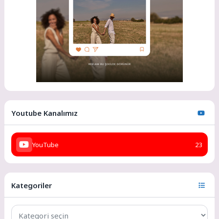
Youtube Kanalımız
YouTube
23
Kategoriler