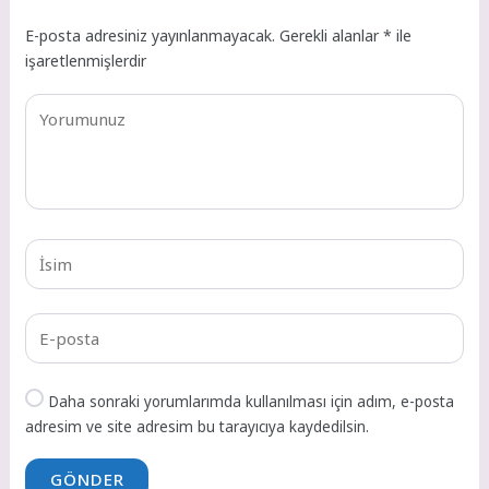
E-posta adresiniz yayınlanmayacak.
Gerekli alanlar
*
ile
işaretlenmişlerdir
Daha sonraki yorumlarımda kullanılması için adım, e-posta
adresim ve site adresim bu tarayıcıya kaydedilsin.
GÖNDER