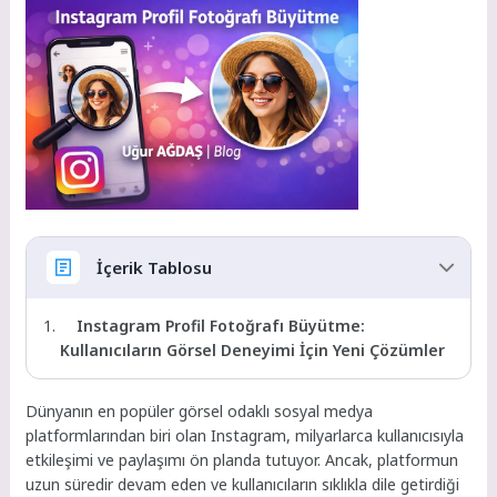
İçerik Tablosu
Instagram Profil Fotoğrafı Büyütme:
Kullanıcıların Görsel Deneyimi İçin Yeni Çözümler
Dünyanın en popüler görsel odaklı sosyal medya
platformlarından biri olan Instagram, milyarlarca kullanıcısıyla
etkileşimi ve paylaşımı ön planda tutuyor. Ancak, platformun
uzun süredir devam eden ve kullanıcıların sıklıkla dile getirdiği