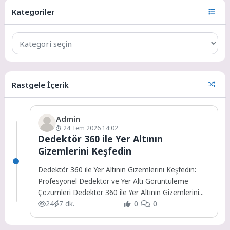
Kategoriler
Rastgele İçerik
Admin
24 Tem 2026 14:02
Dedektör 360 ile Yer Altının
Gizemlerini Keşfedin
Dedektör 360 ile Yer Altının Gizemlerini Keşfedin:
Profesyonel Dedektör ve Yer Altı Görüntüleme
Çözümleri Dedektör 360 ile Yer Altının Gizemlerini...
24
7 dk.
0
0