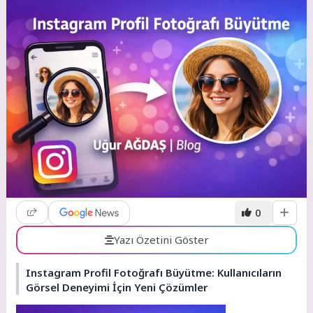
0
Yazı Özetini Göster
Instagram Profil Fotoğrafı Büyütme: Kullanıcıların
Görsel Deneyimi İçin Yeni Çözümler