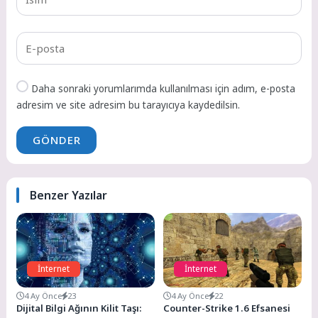
Daha sonraki yorumlarımda kullanılması için adım, e-posta
adresim ve site adresim bu tarayıcıya kaydedilsin.
GÖNDER
Benzer Yazılar
İnternet
İnternet
4 Ay Önce
23
4 Ay Önce
22
Dijital Bilgi Ağının Kilit Taşı:
Counter-Strike 1.6 Efsanesi