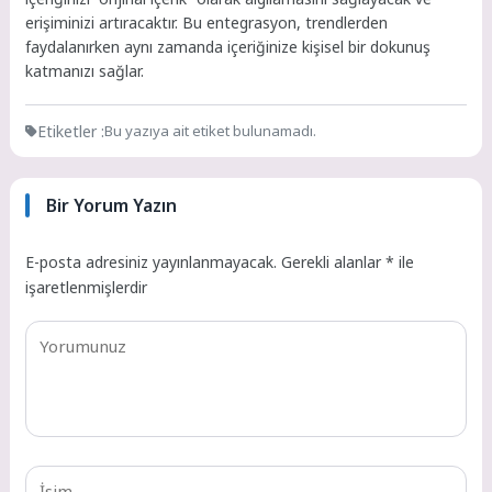
erişiminizi artıracaktır. Bu entegrasyon, trendlerden
faydalanırken aynı zamanda içeriğinize kişisel bir dokunuş
katmanızı sağlar.
Etiketler :
Bu yazıya ait etiket bulunamadı.
Bir Yorum Yazın
E-posta adresiniz yayınlanmayacak.
Gerekli alanlar
*
ile
işaretlenmişlerdir