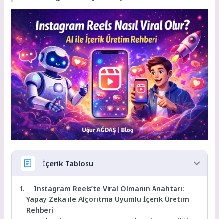
İçerik Tablosu
Instagram Reels’te Viral Olmanın Anahtarı:
Yapay Zeka ile Algoritma Uyumlu İçerik Üretim
Rehberi