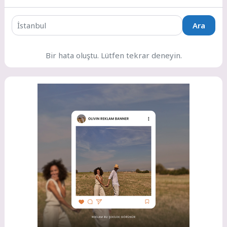
Ara
Bir hata oluştu. Lütfen tekrar deneyin.