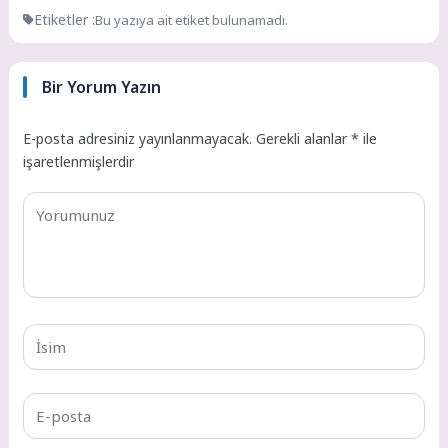
Etiketler :
Bu yazıya ait etiket bulunamadı.
Bir Yorum Yazın
E-posta adresiniz yayınlanmayacak.
Gerekli alanlar
*
ile
işaretlenmişlerdir