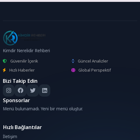
Kimdir Nerelidir Rehberi
Güvenilir İçerik
Güncel Analizler
Hızlı Haberler
Global Perspektif
Bizi Takip Edin
Sponsorlar
Menü bulunamadı. Yeni bir menü oluştur.
Hızlı Bağlantılar
İletişim