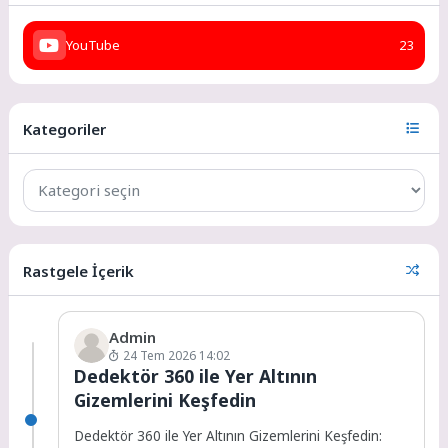
YouTube
23
Kategoriler
Rastgele İçerik
Admin
24 Tem 2026 14:02
Dedektör 360 ile Yer Altının
Gizemlerini Keşfedin
Dedektör 360 ile Yer Altının Gizemlerini Keşfedin: