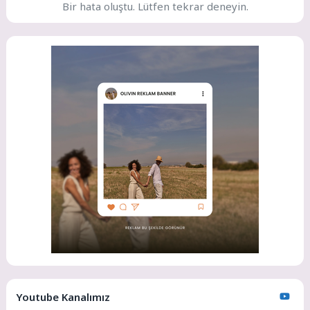
Bir hata oluştu. Lütfen tekrar deneyin.
Youtube Kanalımız