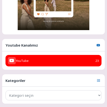
Youtube Kanalımız
YouTube
23
Kategoriler