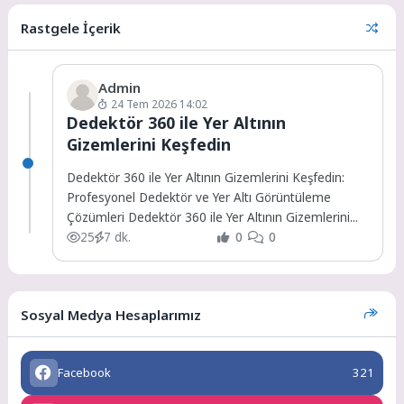
Rastgele İçerik
Admin
24 Tem 2026 14:02
Dedektör 360 ile Yer Altının
Gizemlerini Keşfedin
Dedektör 360 ile Yer Altının Gizemlerini Keşfedin:
Profesyonel Dedektör ve Yer Altı Görüntüleme
Çözümleri Dedektör 360 ile Yer Altının Gizemlerini...
25
7 dk.
0
0
Sosyal Medya Hesaplarımız
Facebook
321