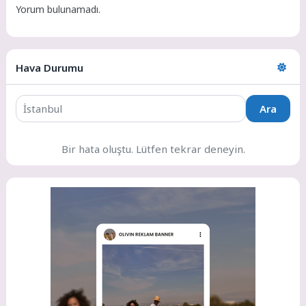
Yorum bulunamadı.
Hava Durumu
Ara
Bir hata oluştu. Lütfen tekrar deneyin.