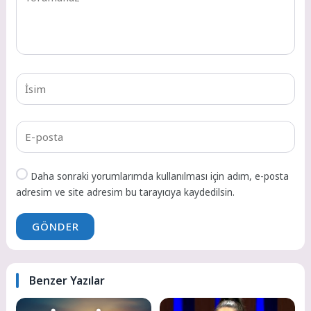
Daha sonraki yorumlarımda kullanılması için adım, e-posta
adresim ve site adresim bu tarayıcıya kaydedilsin.
GÖNDER
Benzer Yazılar