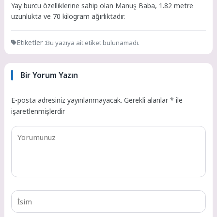
Yay burcu özelliklerine sahip olan Manuş Baba, 1.82 metre
uzunlukta ve 70 kilogram ağırlıktadır.
Etiketler :
Bu yazıya ait etiket bulunamadı.
Bir Yorum Yazın
E-posta adresiniz yayınlanmayacak.
Gerekli alanlar
*
ile
işaretlenmişlerdir