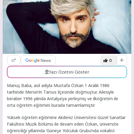
0
Yazı Özetini Göster
Manuş Baba, asıl adıyla Mustafa Özkan 1 Aralık 1986
tarihinde Mersin’in Tarsus ilçesinde doğmuştur. Ailesiyle
beraber 1996 yılında Antalya’ya yerleşmiş ve ilköğretim ile
orta öğretim eğitimini burada tamamlamıştır.
Yüksek öğretim eğitimine Akdeniz Üniversitesi Güzel Sanatlar
Fakültesi Müzik Bölümü ile devam eden Özkan, üniversite
öğrenciliği yıllarında ‘Güneşe Yolculuk Grubu’nda vokalist