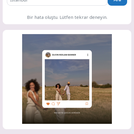
Bir hata oluştu. Lütfen tekrar deneyin.