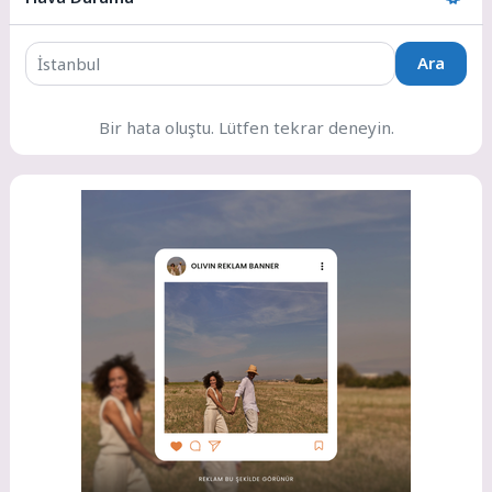
Ara
Bir hata oluştu. Lütfen tekrar deneyin.