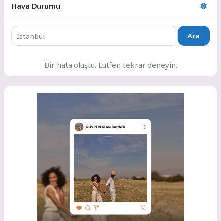
Hava Durumu
Ara
Bir hata oluştu. Lütfen tekrar deneyin.