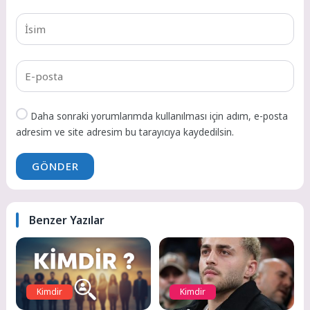
Daha sonraki yorumlarımda kullanılması için adım, e-posta
adresim ve site adresim bu tarayıcıya kaydedilsin.
GÖNDER
Benzer Yazılar
Kimdir
Kimdir