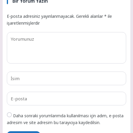
Bir Yorum Yazın
E-posta adresiniz yayınlanmayacak.
Gerekli alanlar
*
ile
işaretlenmişlerdir
Daha sonraki yorumlarımda kullanılması için adım, e-posta
adresim ve site adresim bu tarayıcıya kaydedilsin.