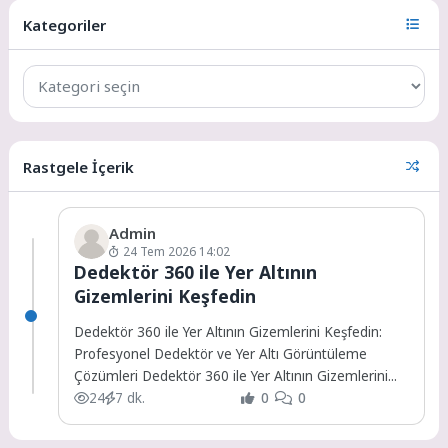
Kategoriler
Rastgele İçerik
Admin
24 Tem 2026 14:02
Dedektör 360 ile Yer Altının
Gizemlerini Keşfedin
Dedektör 360 ile Yer Altının Gizemlerini Keşfedin:
Profesyonel Dedektör ve Yer Altı Görüntüleme
Çözümleri Dedektör 360 ile Yer Altının Gizemlerini...
24
7 dk.
0
0