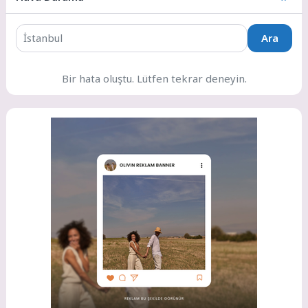
Ara
Bir hata oluştu. Lütfen tekrar deneyin.